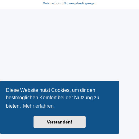
Datenschutz
|
Nutzungsbedingungen
Diese Website nutzt Cookies, um dir den
bestmöglichen Komfort bei der Nutzung zu
bieten.
Mehr erfahren
Verstanden!