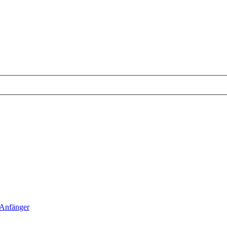
 Anfänger