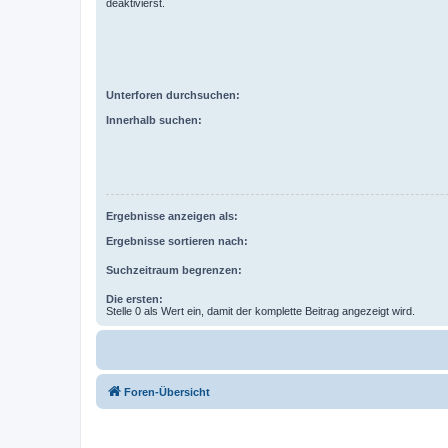
deaktivierst.
Unterforen durchsuchen:
Innerhalb suchen:
Ergebnisse anzeigen als:
Ergebnisse sortieren nach:
Suchzeitraum begrenzen:
Die ersten:
Stelle 0 als Wert ein, damit der komplette Beitrag angezeigt wird.
Foren-Übersicht