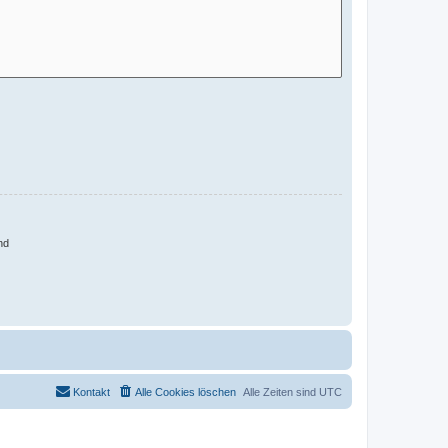
nd
Kontakt
Alle Cookies löschen
Alle Zeiten sind
UTC