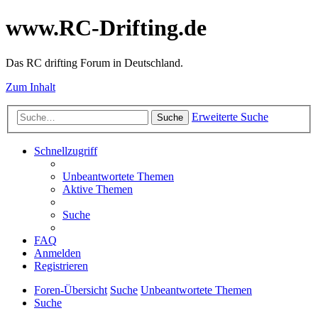
www.RC-Drifting.de
Das RC drifting Forum in Deutschland.
Zum Inhalt
Erweiterte Suche
Suche
Schnellzugriff
Unbeantwortete Themen
Aktive Themen
Suche
FAQ
Anmelden
Registrieren
Foren-Übersicht
Suche
Unbeantwortete Themen
Suche