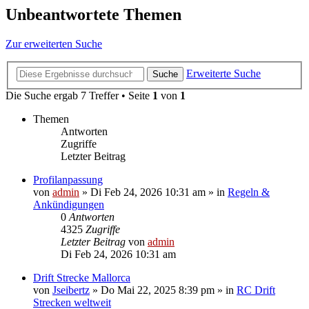
Unbeantwortete Themen
Zur erweiterten Suche
Erweiterte Suche
Suche
Die Suche ergab 7 Treffer • Seite
1
von
1
Themen
Antworten
Zugriffe
Letzter Beitrag
Profilanpassung
von
admin
»
Di Feb 24, 2026 10:31 am
» in
Regeln &
Ankündigungen
0
Antworten
4325
Zugriffe
Letzter Beitrag
von
admin
Di Feb 24, 2026 10:31 am
Drift Strecke Mallorca
von
Jseibertz
»
Do Mai 22, 2025 8:39 pm
» in
RC Drift
Strecken weltweit