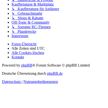
Kaufberatung & Marktplatz
↳ Kaufberatung für Anfänger
↳ Gebrauchtmarkt
↳ Shops & Rabatte
Off-Topic & Community
↳ Sonstige RC-Themen
↳ Plauderecke
Impressum
Foren-Übersicht
Alle Zeiten sind
UTC
Alle Cookies löschen
Kontakt
Powered by
phpBB
® Forum Software © phpBB Limited
Deutsche Übersetzung durch
phpBB.de
Datenschutz
|
Nutzungsbedingungen