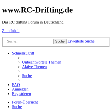
www.RC-Drifting.de
Das RC drifting Forum in Deutschland.
Zum Inhalt
Erweiterte Suche
Suche
Schnellzugriff
Unbeantwortete Themen
Aktive Themen
Suche
FAQ
Anmelden
Registrieren
Foren-Übersicht
Suche