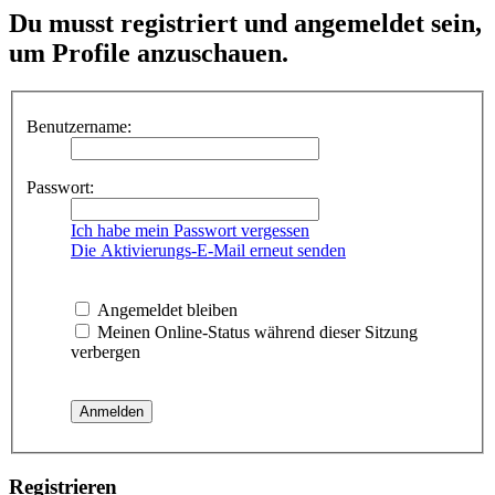
Du musst registriert und angemeldet sein,
um Profile anzuschauen.
Benutzername:
Passwort:
Ich habe mein Passwort vergessen
Die Aktivierungs-E-Mail erneut senden
Angemeldet bleiben
Meinen Online-Status während dieser Sitzung
verbergen
Registrieren