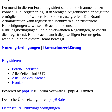
Du musst in diesem Forum registriert sein, um dich anmelden zu
können. Die Registrierung ist in wenigen Augenblicken erledigt und
ermöglicht dir, auf weitere Funktionen zuzugreifen. Die Board-
Administration kann registrierten Benutzern auch zusätzliche
Berechtigungen zuweisen. Beachte bitte unsere
Nutzungsbedingungen und die verwandten Regelungen, bevor du
dich registrierst. Bitte beachte auch die jeweiligen Forenregeln,
wenn du dich in diesem Board bewegst.
Nutzungsbedingungen
|
Datenschutzerklärung
Registrieren
Foren-Übersicht
Alle Zeiten sind
UTC
Alle Cookies löschen
Kontakt
Powered by
phpBB
® Forum Software © phpBB Limited
Deutsche Übersetzung durch
phpBB.de
Datenschutz
|
Nutzungsbedingungen