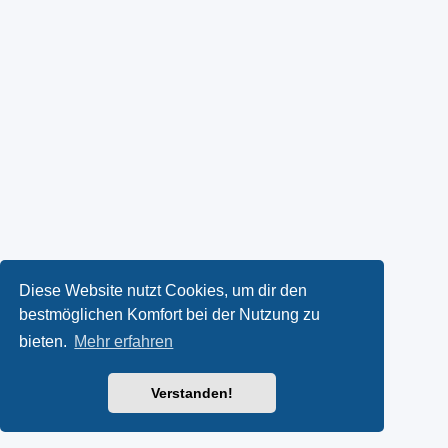
Diese Website nutzt Cookies, um dir den
bestmöglichen Komfort bei der Nutzung zu
bieten.
Mehr erfahren
Verstanden!